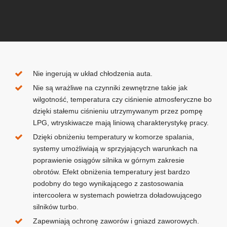
Nie ingerują w układ chłodzenia auta.
Nie są wrażliwe na czynniki zewnętrzne takie jak
wilgotność, temperatura czy ciśnienie atmosferyczne bo
dzięki stałemu ciśnieniu utrzymywanym przez pompę
LPG, wtryskiwacze mają liniową charakterystykę pracy.
Dzięki obniżeniu temperatury w komorze spalania,
systemy umożliwiają w sprzyjających warunkach na
poprawienie osiągów silnika w górnym zakresie
obrotów. Efekt obniżenia temperatury jest bardzo
podobny do tego wynikającego z zastosowania
intercoolera w systemach powietrza doładowującego
silników turbo.
Zapewniają ochronę zaworów i gniazd zaworowych.