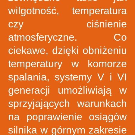
wilgotność, temperatura
czy ciśnienie
atmosferyczne. Co
ciekawe, dzięki obniżeniu
temperatury w komorze
spalania, systemy V i VI
generacji umożliwiają w
sprzyjających warunkach
na poprawienie osiągów
silnika w górnym zakresie