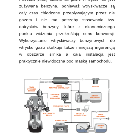
zużywana benzyna, ponieważ wtryskiwacze są
cały czas chłodzone przepływającym przez nie
gazem i nie ma potrzeby stosowania tzw.
dotrysków benzyny, które z ekonomicznego
punktu widzenia przekreślają sens konwersji.
Wykorzystanie wtryskiwaczy benzynowych do
wtrysku gazu skutkuje także mniejszą ingerencją
w obszarze silnika a cała instalacja jest
praktycznie niewidoczna pod maską samochodu.