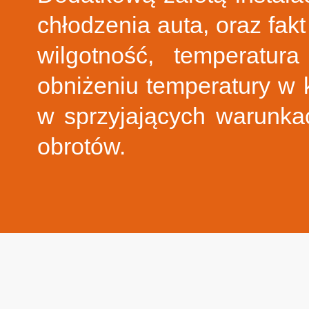
chłodzenia auta, oraz fakt
wilgotność, temperatur
obniżeniu temperatury w 
w sprzyjających warunka
obrotów.