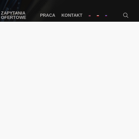
ZAPYTANIA
PRACA
KONTAKT
OFERTOWE