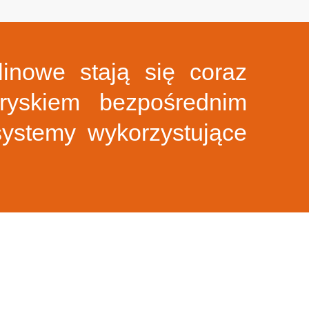
inowe stają się coraz
ryskiem bezpośrednim
systemy wykorzystujące