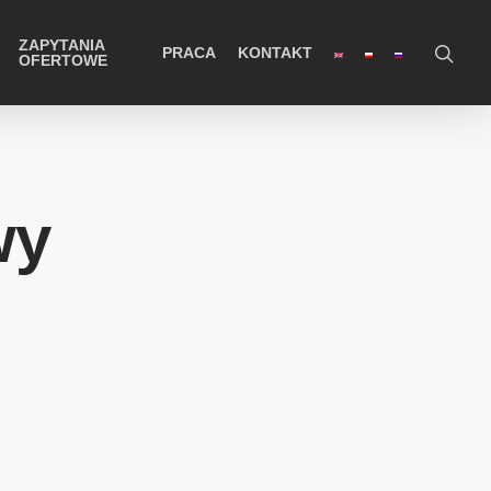
ZAPYTANIA
PRACA
KONTAKT
OFERTOWE
wy