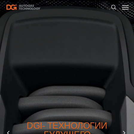
DGI- ТЕХНОЛОГИИ