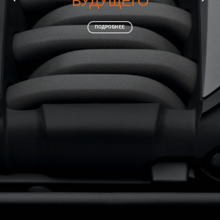
БУДУЩЕГО
ПОДРОБНЕЕ