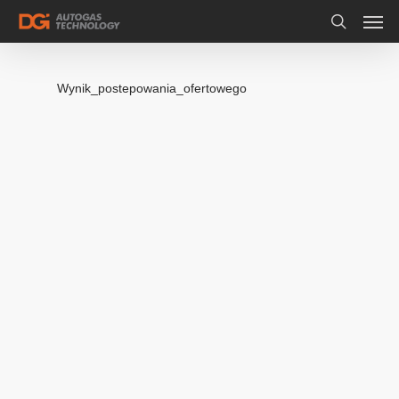
Wynik_postepowania_ofertowego